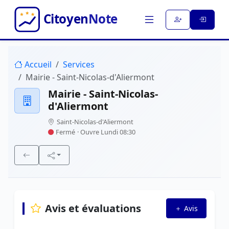
Accueil
Services
Mairie - Saint-Nicolas-d'Aliermont
Mairie - Saint-Nicolas-
d'Aliermont
Saint-Nicolas-d'Aliermont
Fermé
· Ouvre Lundi 08:30
Avis et évaluations
Avis