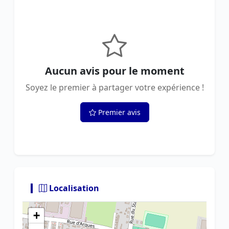
Aucun avis pour le moment
Soyez le premier à partager votre expérience !
Premier avis
Localisation
+