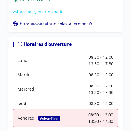
accueil@mairie-sna.fr
http://www.saint-nicolas-aliermont.fr
Horaires d'ouverture
08:30 - 12:00
Lundi
13:30 - 17:30
Mardi
08:30 - 12:00
08:30 - 12:00
Mercredi
13:30 - 17:30
Jeudi
08:30 - 12:00
08:30 - 12:00
Vendredi
Aujourd'hui
13:30 - 17:30