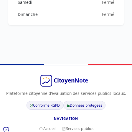
Samedi
Fermé
Dimanche
Fermé
Plateforme citoyenne d'évaluation des services publics locaux.
Conforme RGPD
Données protégées
NAVIGATION
Accueil
Services publics