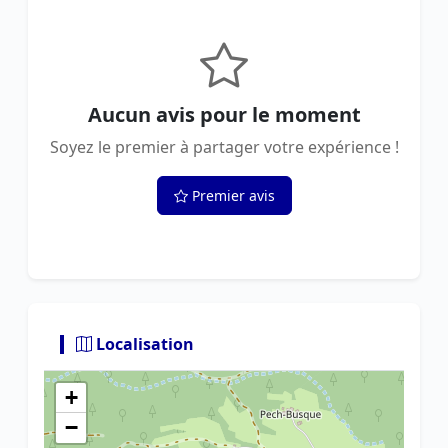
Aucun avis pour le moment
Soyez le premier à partager votre expérience !
Premier avis
Localisation
+
−