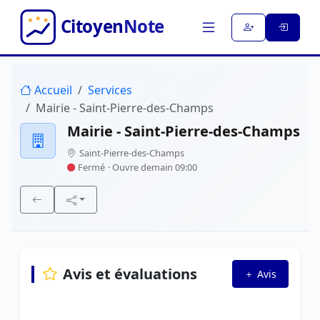
Accueil
Services
Mairie - Saint-Pierre-des-Champs
Mairie - Saint-Pierre-des-Champs
Saint-Pierre-des-Champs
Fermé
· Ouvre demain 09:00
Avis et évaluations
Avis