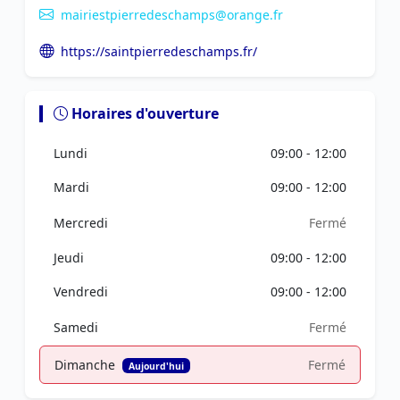
mairiestpierredeschamps@orange.fr
https://saintpierredeschamps.fr/
Horaires d'ouverture
Lundi
09:00 - 12:00
Mardi
09:00 - 12:00
Mercredi
Fermé
Jeudi
09:00 - 12:00
Vendredi
09:00 - 12:00
Samedi
Fermé
Dimanche
Fermé
Aujourd'hui