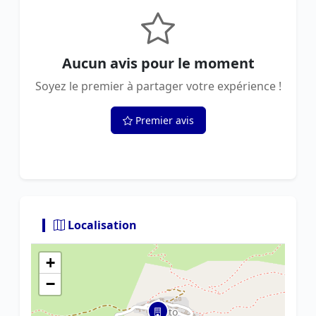
Aucun avis pour le moment
Soyez le premier à partager votre expérience !
Premier avis
Localisation
+
−