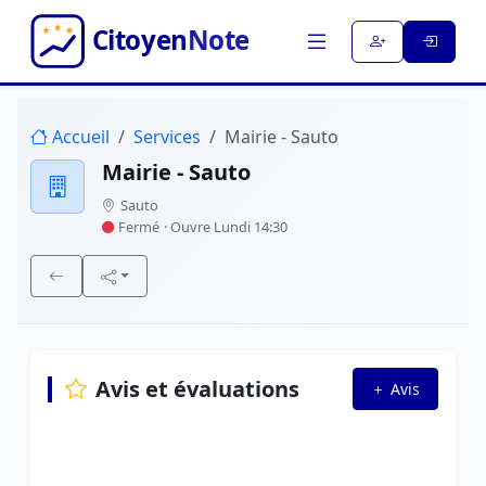
Accueil
Services
Mairie - Sauto
Mairie - Sauto
Sauto
Fermé
· Ouvre Lundi 14:30
Avis et évaluations
Avis