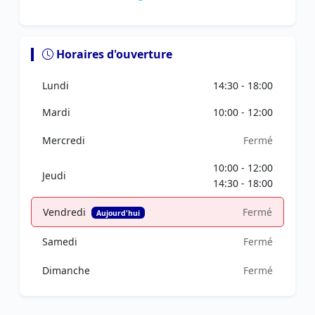
Horaires d'ouverture
Lundi
14:30 - 18:00
Mardi
10:00 - 12:00
Mercredi
Fermé
10:00 - 12:00
Jeudi
14:30 - 18:00
Vendredi
Fermé
Aujourd'hui
Samedi
Fermé
Dimanche
Fermé