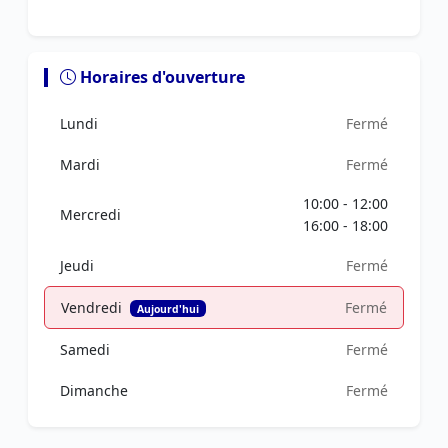
Horaires d'ouverture
Lundi
Fermé
Mardi
Fermé
10:00 - 12:00
Mercredi
16:00 - 18:00
Jeudi
Fermé
Vendredi
Fermé
Aujourd'hui
Samedi
Fermé
Dimanche
Fermé