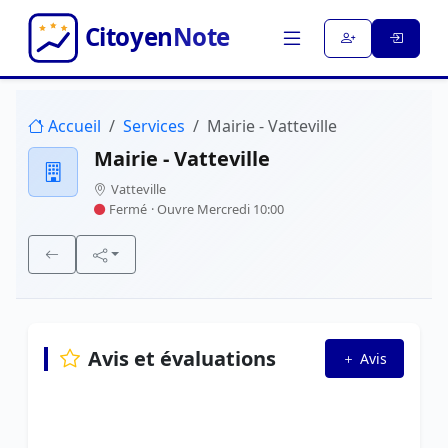
Accueil
Services
Mairie - Vatteville
Mairie - Vatteville
Vatteville
Fermé
· Ouvre Mercredi 10:00
Avis et évaluations
Avis