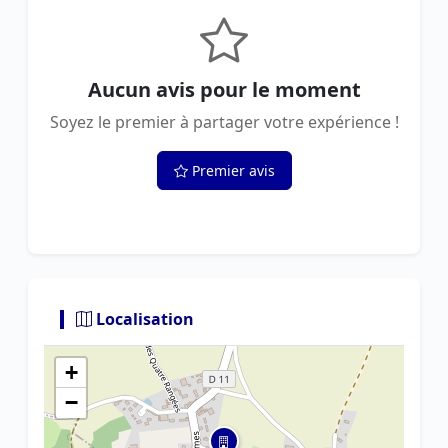
Aucun avis pour le moment
Soyez le premier à partager votre expérience !
Premier avis
Localisation
+
−