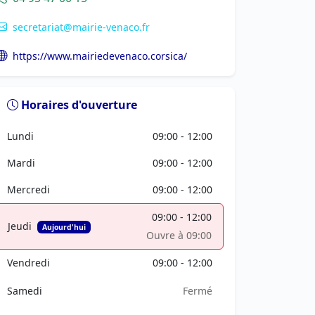
secretariat@mairie-venaco.fr
https://www.mairiedevenaco.corsica/
Horaires d'ouverture
Lundi
09:00 - 12:00
Mardi
09:00 - 12:00
Mercredi
09:00 - 12:00
09:00 - 12:00
Jeudi
Aujourd'hui
Ouvre à 09:00
Vendredi
09:00 - 12:00
Samedi
Fermé