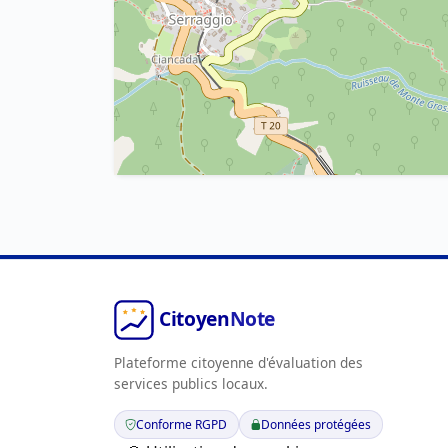
Plateforme citoyenne d'évaluation des
services publics locaux.
Conforme RGPD
Données protégées