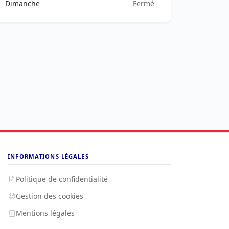
Dimanche
Fermé
INFORMATIONS LÉGALES
Politique de confidentialité
Gestion des cookies
Mentions légales