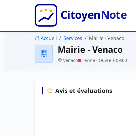
Accueil
Services
Mairie - Venaco
Mairie - Venaco
Venaco
Fermé
· Ouvre à 09:00
Avis et évaluations