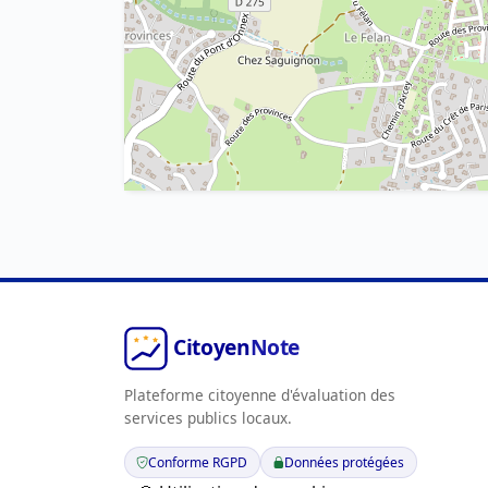
Plateforme citoyenne d'évaluation des
services publics locaux.
Conforme RGPD
Données protégées