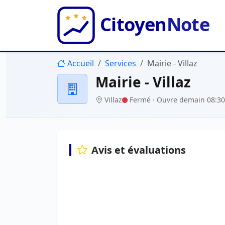
Accueil
Services
Mairie - Villaz
Mairie - Villaz
Villaz
Fermé
· Ouvre demain 08:30
Avis et évaluations