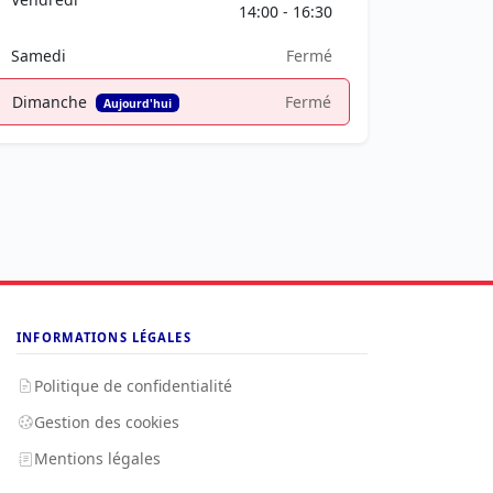
14:00 - 16:30
Samedi
Fermé
Dimanche
Fermé
Aujourd'hui
INFORMATIONS LÉGALES
Politique de confidentialité
Gestion des cookies
Mentions légales