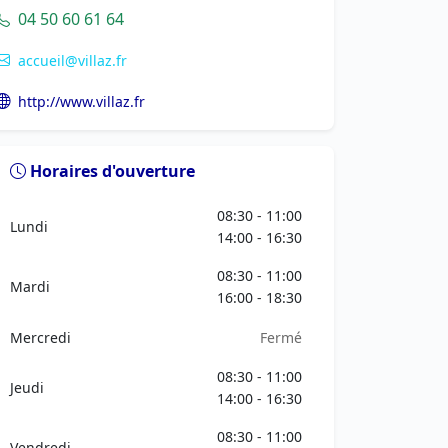
04 50 60 61 64
accueil@villaz.fr
http://www.villaz.fr
Horaires d'ouverture
08:30 - 11:00
Lundi
14:00 - 16:30
08:30 - 11:00
Mardi
16:00 - 18:30
Mercredi
Fermé
08:30 - 11:00
Jeudi
14:00 - 16:30
08:30 - 11:00
Vendredi