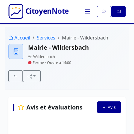
Accueil
Services
Mairie - Wildersbach
Mairie - Wildersbach
Wildersbach
Fermé
· Ouvre à 14:00
Avis et évaluations
Avis