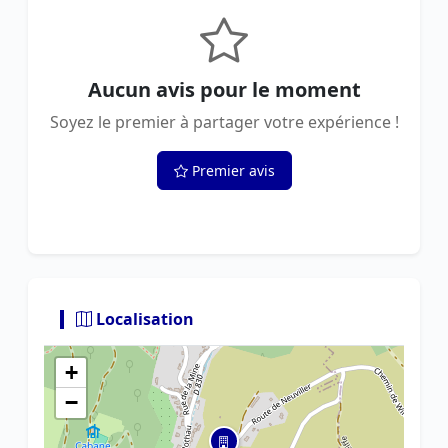
Aucun avis pour le moment
Soyez le premier à partager votre expérience !
Premier avis
Localisation
+
−