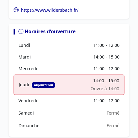
https://www.wildersbach.fr/
Horaires d'ouverture
Lundi
11:00 - 12:00
Mardi
14:00 - 15:00
Mercredi
11:00 - 12:00
14:00 - 15:00
Jeudi
Aujourd'hui
Ouvre à 14:00
Vendredi
11:00 - 12:00
Samedi
Fermé
Dimanche
Fermé