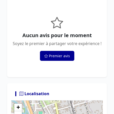
Aucun avis pour le moment
Soyez le premier à partager votre expérience !
Premier avis
Localisation
+