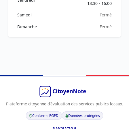
Vendredi
13:30 - 16:00
Samedi
Fermé
Dimanche
Fermé
Plateforme citoyenne d'évaluation des services publics locaux.
Conforme RGPD
Données protégées
NAVIGATION