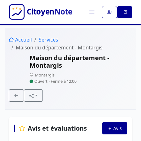
Accueil
Services
Maison du département - Montargis
Maison du département -
Montargis
Montargis
Ouvert
· Ferme à 12:00
Avis et évaluations
Avis