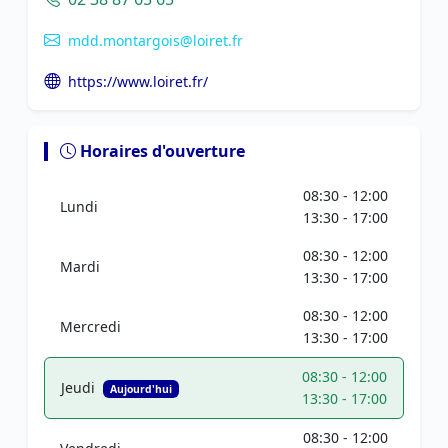
mdd.montargois@loiret.fr
https://www.loiret.fr/
Horaires d'ouverture
08:30 - 12:00
Lundi
13:30 - 17:00
08:30 - 12:00
Mardi
13:30 - 17:00
08:30 - 12:00
Mercredi
13:30 - 17:00
08:30 - 12:00
Jeudi
Aujourd'hui
13:30 - 17:00
08:30 - 12:00