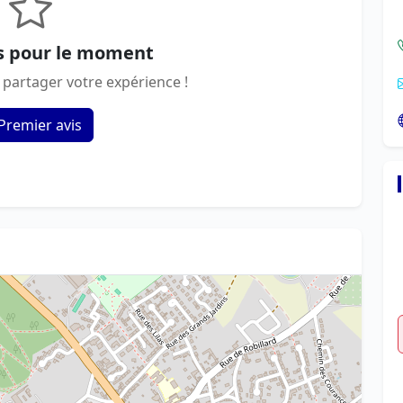
s pour le moment
 partager votre expérience !
Premier avis