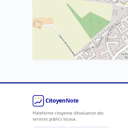
Plateforme citoyenne d'évaluation des
services publics locaux.