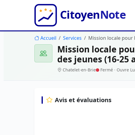
Accueil
Services
Mission locale pour l
Mission locale pour
des jeunes (16-25 
Chatelet-en-Brie
Fermé
· Ouvre Lu
Avis et évaluations