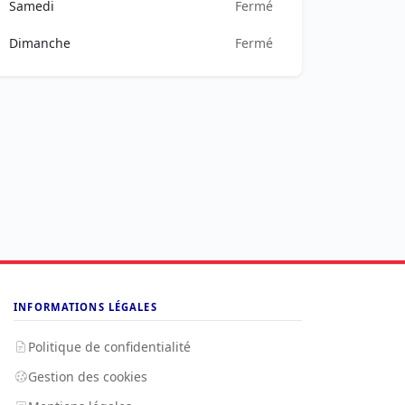
Samedi
Fermé
Dimanche
Fermé
INFORMATIONS LÉGALES
Politique de confidentialité
Gestion des cookies