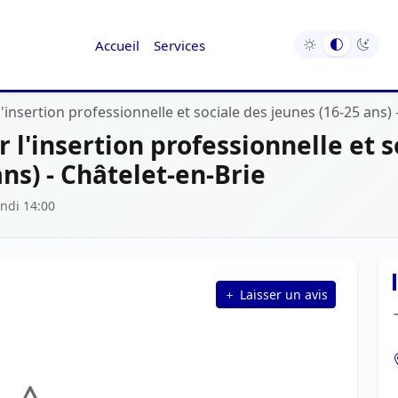
Accueil
Services
'insertion professionnelle et sociale des jeunes (16-25 ans) 
 l'insertion professionnelle et s
ans) - Châtelet-en-Brie
ndi 14:00
Laisser un avis