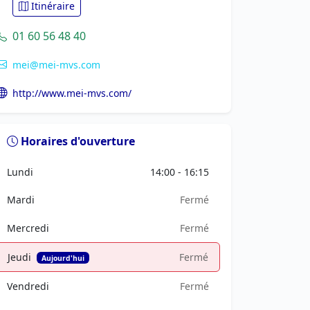
Itinéraire
01 60 56 48 40
mei@mei-mvs.com
http://www.mei-mvs.com/
Horaires d'ouverture
Lundi
14:00 - 16:15
Mardi
Fermé
Mercredi
Fermé
Jeudi
Fermé
Aujourd'hui
Vendredi
Fermé