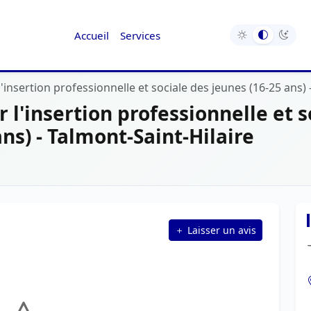
Accueil
Services
'insertion professionnelle et sociale des jeunes (16-25 ans) 
 l'insertion professionnelle et s
ns) - Talmont-Saint-Hilaire
Laisser un avis