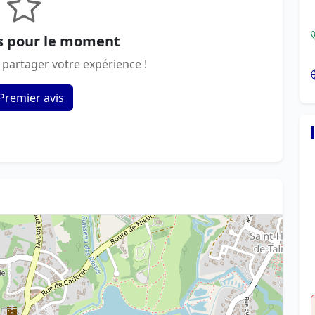
s pour le moment
 partager votre expérience !
Premier avis