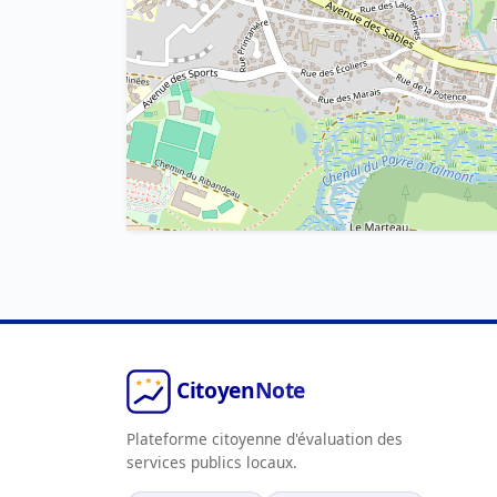
Plateforme citoyenne d'évaluation des
services publics locaux.