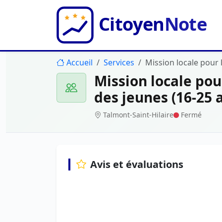
Accueil
Services
Mission locale pour l
Mission locale pour
des jeunes (16-25 a
Talmont-Saint-Hilaire
Fermé
Avis et évaluations