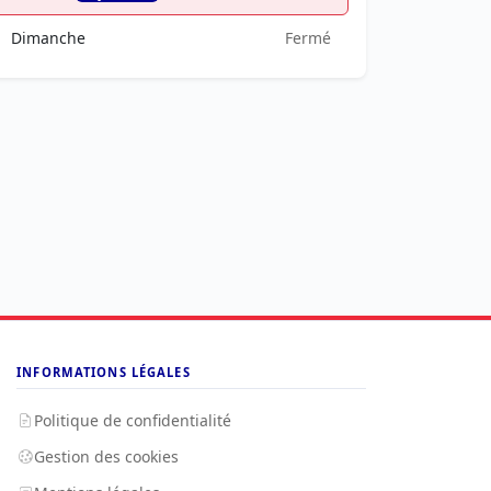
Dimanche
Fermé
INFORMATIONS LÉGALES
Politique de confidentialité
Gestion des cookies