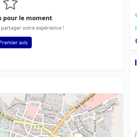
s pour le moment
 partager votre expérience !
Premier avis