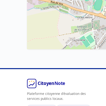
Plateforme citoyenne d'évaluation des
services publics locaux.