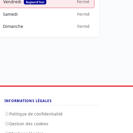
Vendredi
Fermé
Aujourd'hui
Samedi
Fermé
Dimanche
Fermé
INFORMATIONS LÉGALES
Politique de confidentialité
Gestion des cookies