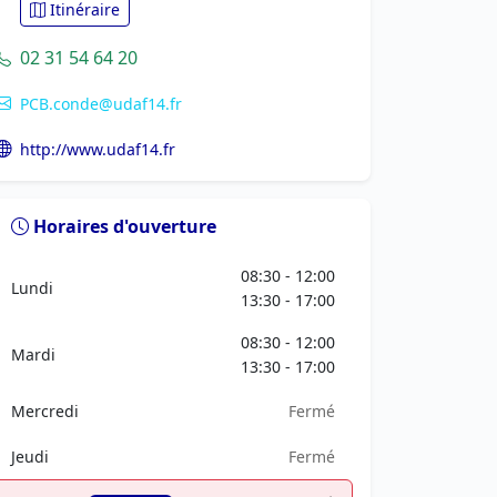
Itinéraire
02 31 54 64 20
PCB.conde@udaf14.fr
http://www.udaf14.fr
Horaires d'ouverture
08:30 - 12:00
Lundi
13:30 - 17:00
08:30 - 12:00
Mardi
13:30 - 17:00
Mercredi
Fermé
Jeudi
Fermé