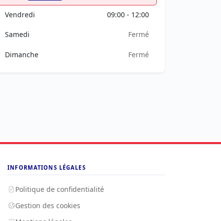
Vendredi
09:00 - 12:00
Samedi
Fermé
Dimanche
Fermé
INFORMATIONS LÉGALES
Politique de confidentialité
Gestion des cookies