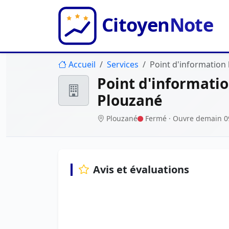
Accueil
Services
Point d'information
Point d'informatio
Plouzané
Plouzané
Fermé
· Ouvre demain 0
Avis et évaluations