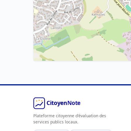
Plateforme citoyenne d'évaluation des
services publics locaux.