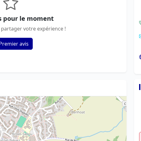
s pour le moment
 partager votre expérience !
Premier avis