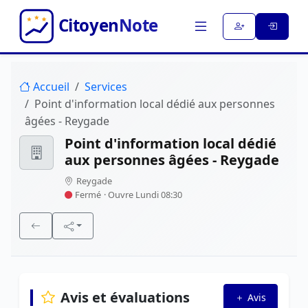
Accueil
Services
Point d'information local dédié aux personnes
âgées - Reygade
Point d'information local dédié
aux personnes âgées - Reygade
Reygade
Fermé
· Ouvre Lundi 08:30
Avis et évaluations
Avis