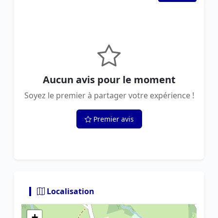
Aucun avis pour le moment
Soyez le premier à partager votre expérience !
Premier avis
Localisation
+