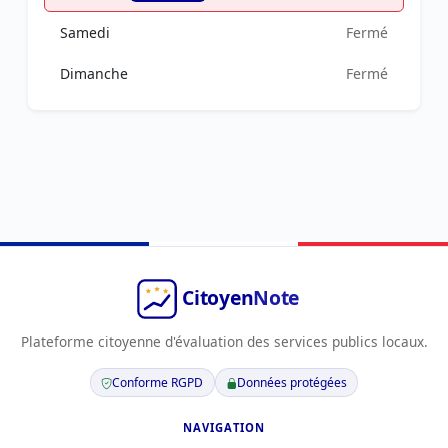
Samedi
Fermé
Dimanche
Fermé
Plateforme citoyenne d'évaluation des services publics locaux.
Conforme RGPD
Données protégées
NAVIGATION