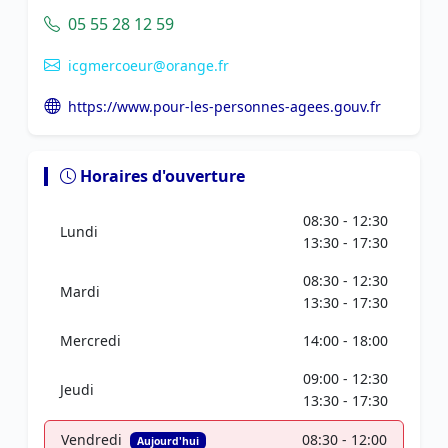
05 55 28 12 59
icgmercoeur@orange.fr
https://www.pour-les-personnes-agees.gouv.fr
Horaires d'ouverture
08:30 - 12:30
Lundi
13:30 - 17:30
08:30 - 12:30
Mardi
13:30 - 17:30
Mercredi
14:00 - 18:00
09:00 - 12:30
Jeudi
13:30 - 17:30
Vendredi
08:30 - 12:00
Aujourd'hui