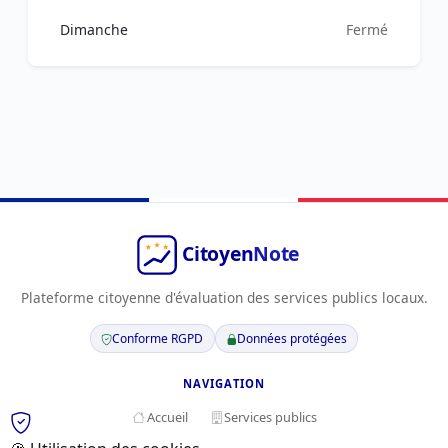
Dimanche
Fermé
Plateforme citoyenne d'évaluation des services publics locaux.
Conforme RGPD
Données protégées
NAVIGATION
Accueil
Services publics