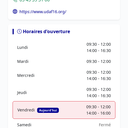
https://www.udaf16.org/
Horaires d'ouverture
09:30 - 12:00
Lundi
14:00 - 16:30
Mardi
09:30 - 12:00
09:30 - 12:00
Mercredi
14:00 - 16:30
09:30 - 12:00
Jeudi
14:00 - 16:30
09:30 - 12:00
Vendredi
Aujourd'hui
14:00 - 16:00
Samedi
Fermé