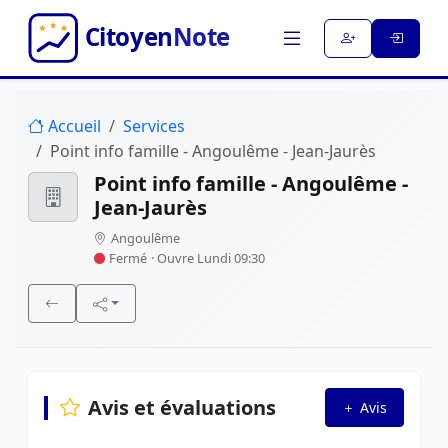
Accueil
Services
Point info famille - Angoulême - Jean-Jaurès
Point info famille - Angoulême -
Jean-Jaurès
Angoulême
Fermé
· Ouvre Lundi 09:30
Avis et évaluations
Avis