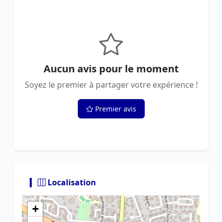
Aucun avis pour le moment
Soyez le premier à partager votre expérience !
Premier avis
Localisation
+