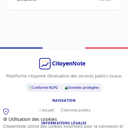
Plateforme citoyenne d'évaluation des services publics locaux.
Conforme RGPD
Données protégées
NAVIGATION
Accueil
Services publics
🍪 Utilisation des cookies
INFORMATIONS LÉGALES
CitoyenNote utilise des cookies essentiels pour la connexion et