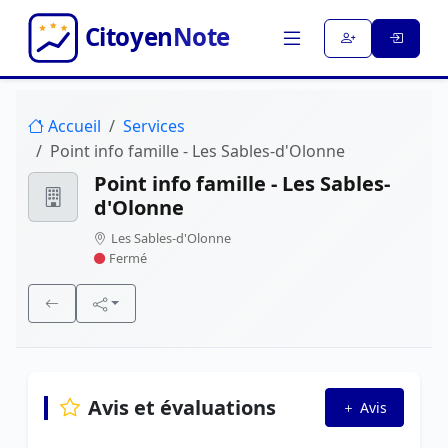
Accueil
Services
Point info famille - Les Sables-d'Olonne
Point info famille - Les Sables-
d'Olonne
Les Sables-d'Olonne
Fermé
Avis et évaluations
Avis