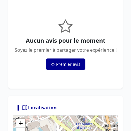
Aucun avis pour le moment
Soyez le premier à partager votre expérience !
Premier avis
Localisation
+