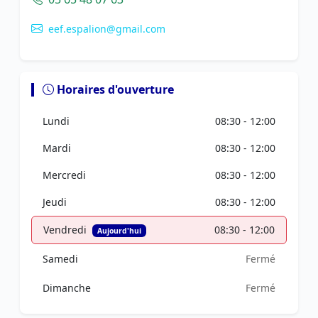
eef.espalion@gmail.com
Horaires d'ouverture
Lundi
08:30 - 12:00
Mardi
08:30 - 12:00
Mercredi
08:30 - 12:00
Jeudi
08:30 - 12:00
Vendredi
08:30 - 12:00
Aujourd'hui
Samedi
Fermé
Dimanche
Fermé