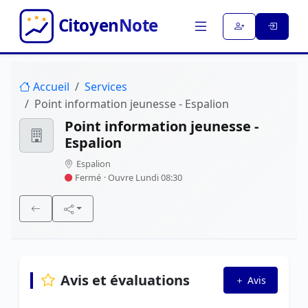
Accueil
Services
Point information jeunesse - Espalion
Point information jeunesse -
Espalion
Espalion
Fermé
· Ouvre Lundi 08:30
Avis et évaluations
Avis