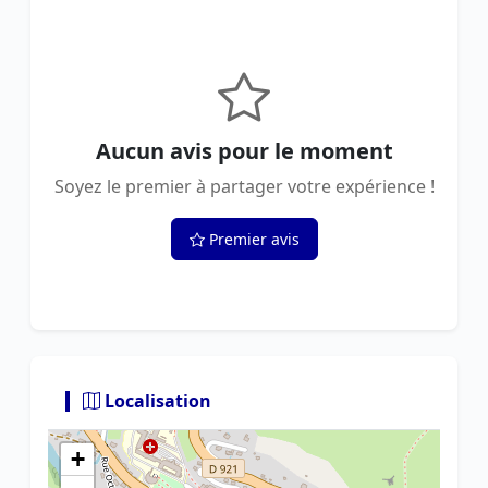
Aucun avis pour le moment
Soyez le premier à partager votre expérience !
Premier avis
Localisation
+