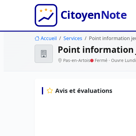
Accueil
Services
Point information je
Point information 
Pas-en-Artois
Fermé
· Ouvre Lundi
Avis et évaluations