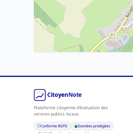
Plateforme citoyenne d'évaluation des
services publics locaux.
Conforme RGPD
Données protégées