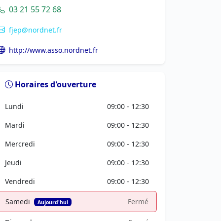
03 21 55 72 68
fjep@nordnet.fr
http://www.asso.nordnet.fr
Horaires d'ouverture
Lundi
09:00 - 12:30
Mardi
09:00 - 12:30
Mercredi
09:00 - 12:30
Jeudi
09:00 - 12:30
Vendredi
09:00 - 12:30
Samedi
Fermé
Aujourd'hui