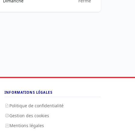
Dimanche
Fermé
INFORMATIONS LÉGALES
Politique de confidentialité
Gestion des cookies
Mentions légales