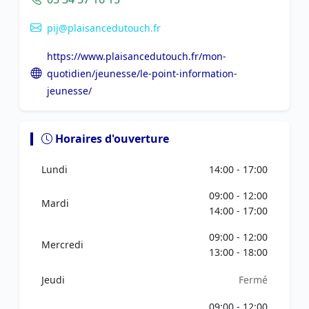
pij@plaisancedutouch.fr
https://www.plaisancedutouch.fr/mon-
quotidien/jeunesse/le-point-information-
jeunesse/
Horaires d'ouverture
Lundi
14:00 - 17:00
09:00 - 12:00
Mardi
14:00 - 17:00
09:00 - 12:00
Mercredi
13:00 - 18:00
Jeudi
Fermé
09:00 - 12:00