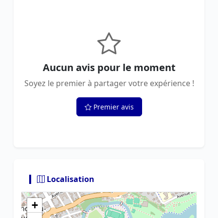
Aucun avis pour le moment
Soyez le premier à partager votre expérience !
Premier avis
Localisation
+