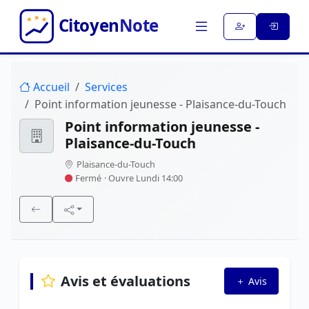
Accueil
Services
Point information jeunesse - Plaisance-du-Touch
Point information jeunesse -
Plaisance-du-Touch
Plaisance-du-Touch
Fermé
· Ouvre Lundi 14:00
Avis et évaluations
Avis