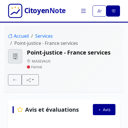
Accueil
Services
Point-justice - France services
Point-justice - France services
MASEVAUX
Fermé
Avis et évaluations
Avis