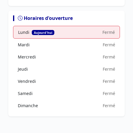
Horaires d'ouverture
Lundi
Fermé
Aujourd'hui
Mardi
Fermé
Mercredi
Fermé
Jeudi
Fermé
Vendredi
Fermé
Samedi
Fermé
Dimanche
Fermé