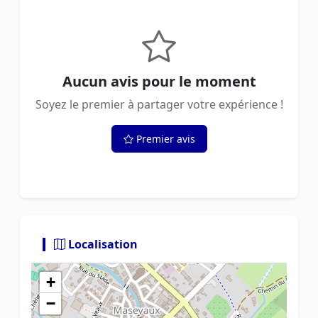
Aucun avis pour le moment
Soyez le premier à partager votre expérience !
Premier avis
Localisation
+
−