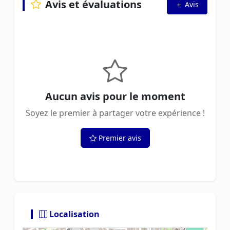
Avis et évaluations
Avis
Aucun avis pour le moment
Soyez le premier à partager votre expérience !
Premier avis
Localisation