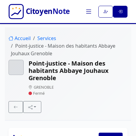
Accueil
Services
Point-justice - Maison des habitants Abbaye
Jouhaux Grenoble
Point-justice - Maison des
habitants Abbaye Jouhaux
Grenoble
GRENOBLE
Fermé