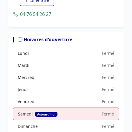
Itinéraire
04 76 54 26 27
Horaires d'ouverture
Lundi
Fermé
Mardi
Fermé
Mercredi
Fermé
Jeudi
Fermé
Vendredi
Fermé
Samedi
Fermé
Aujourd'hui
Dimanche
Fermé