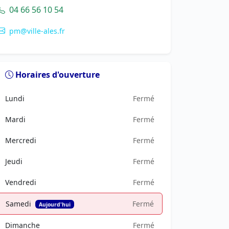
04 66 56 10 54
pm@ville-ales.fr
Horaires d'ouverture
Lundi
Fermé
Mardi
Fermé
Mercredi
Fermé
Jeudi
Fermé
Vendredi
Fermé
Samedi
Fermé
Aujourd'hui
Dimanche
Fermé