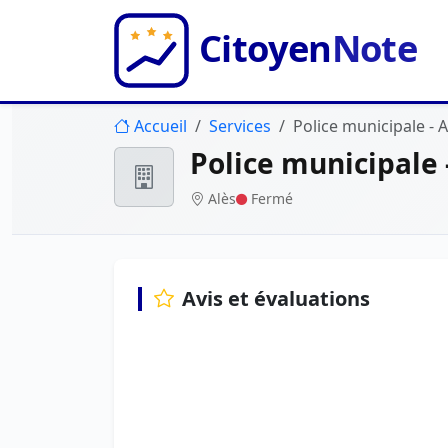
Accueil
Services
Police municipale - A
Police municipale 
Alès
Fermé
Avis et évaluations