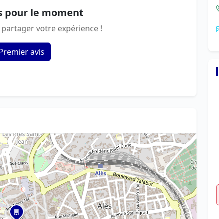
s pour le moment
 partager votre expérience !
Premier avis