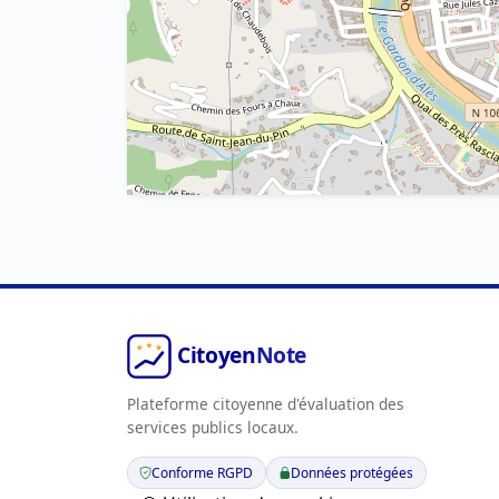
Plateforme citoyenne d'évaluation des
services publics locaux.
Conforme RGPD
Données protégées