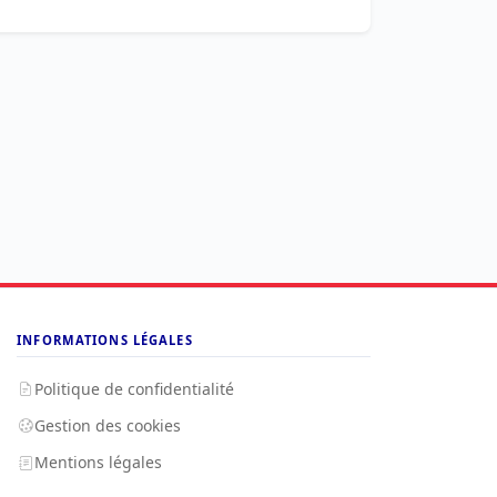
INFORMATIONS LÉGALES
Politique de confidentialité
Gestion des cookies
Mentions légales