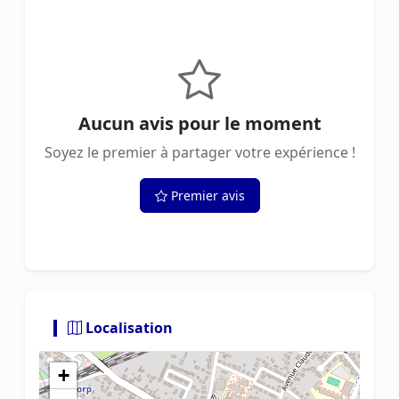
Aucun avis pour le moment
Soyez le premier à partager votre expérience !
Premier avis
Localisation
+