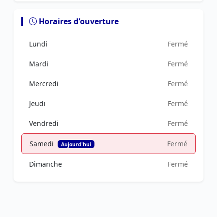
Horaires d'ouverture
Lundi
Fermé
Mardi
Fermé
Mercredi
Fermé
Jeudi
Fermé
Vendredi
Fermé
Samedi
Fermé
Aujourd'hui
Dimanche
Fermé