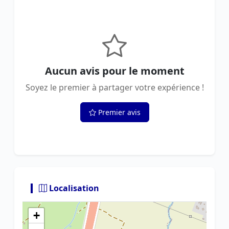
Aucun avis pour le moment
Soyez le premier à partager votre expérience !
Premier avis
Localisation
+