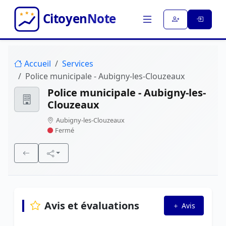
Accueil
Services
Police municipale - Aubigny-les-Clouzeaux
Police municipale - Aubigny-les-
Clouzeaux
Aubigny-les-Clouzeaux
Fermé
Avis et évaluations
Avis