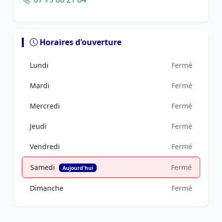
Horaires d'ouverture
Lundi
Fermé
Mardi
Fermé
Mercredi
Fermé
Jeudi
Fermé
Vendredi
Fermé
Samedi
Fermé
Aujourd'hui
Dimanche
Fermé