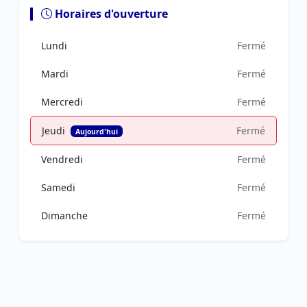
Horaires d'ouverture
Lundi
Fermé
Mardi
Fermé
Mercredi
Fermé
Jeudi
Fermé
Aujourd'hui
Vendredi
Fermé
Samedi
Fermé
Dimanche
Fermé