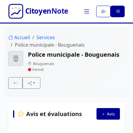
Accueil
Services
Police municipale - Bouguenais
Police municipale - Bouguenais
Bouguenais
Fermé
Avis et évaluations
Avis