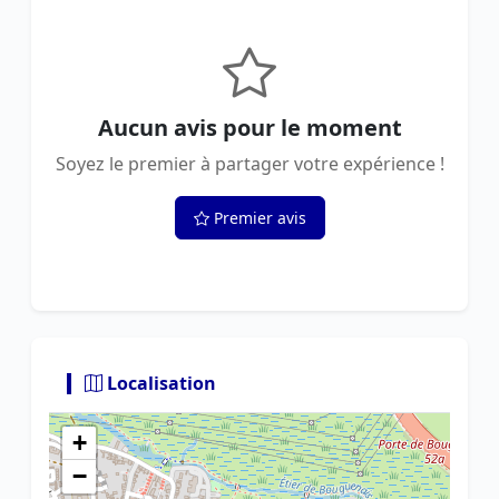
Aucun avis pour le moment
Soyez le premier à partager votre expérience !
Premier avis
Localisation
+
−