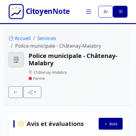
Accueil
Services
Police municipale - Châtenay-Malabry
Police municipale - Châtenay-
Malabry
Châtenay-Malabry
Fermé
Avis et évaluations
Avis