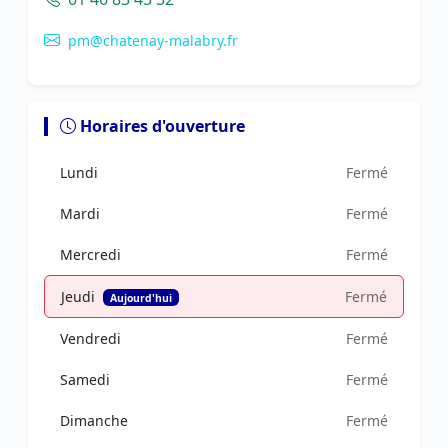
pm@chatenay-malabry.fr
Horaires d'ouverture
Lundi
Fermé
Mardi
Fermé
Mercredi
Fermé
Jeudi
Fermé
Aujourd'hui
Vendredi
Fermé
Samedi
Fermé
Dimanche
Fermé