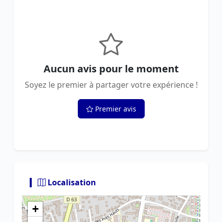
Aucun avis pour le moment
Soyez le premier à partager votre expérience !
Premier avis
Localisation
+