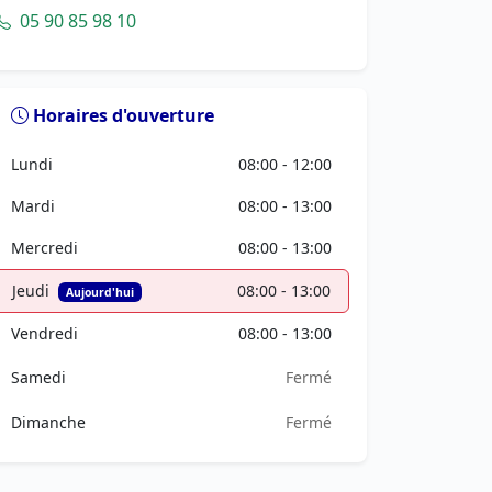
05 90 85 98 10
Horaires d'ouverture
Lundi
08:00 - 12:00
Mardi
08:00 - 13:00
Mercredi
08:00 - 13:00
Jeudi
08:00 - 13:00
Aujourd'hui
Vendredi
08:00 - 13:00
Samedi
Fermé
Dimanche
Fermé