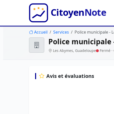
Accueil
Services
Police municipale -
Police municipale
Les Abymes, Guadeloupe
Fermé
·
Avis et évaluations