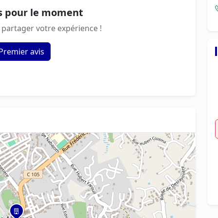
s pour le moment
 partager votre expérience !
Premier avis