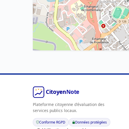
Plateforme citoyenne d'évaluation des
services publics locaux.
Conforme RGPD
Données protégées