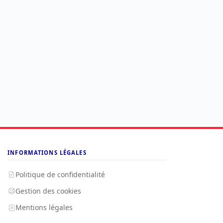
INFORMATIONS LÉGALES
Politique de confidentialité
Gestion des cookies
Mentions légales