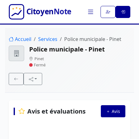
Accueil
Services
Police municipale - Pinet
Police municipale - Pinet
Pinet
Fermé
Avis et évaluations
Avis