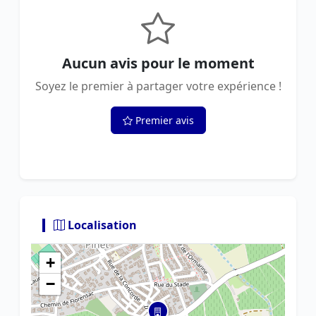
Aucun avis pour le moment
Soyez le premier à partager votre expérience !
Premier avis
Localisation
+
−