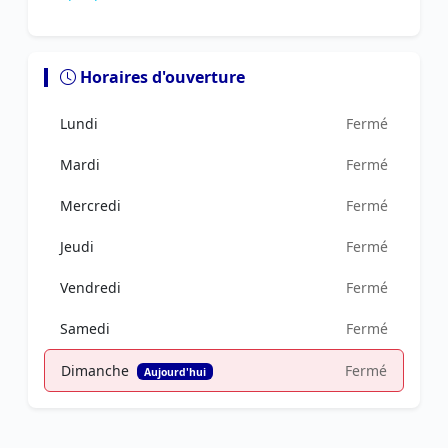
Horaires d'ouverture
Lundi
Fermé
Mardi
Fermé
Mercredi
Fermé
Jeudi
Fermé
Vendredi
Fermé
Samedi
Fermé
Dimanche
Fermé
Aujourd'hui