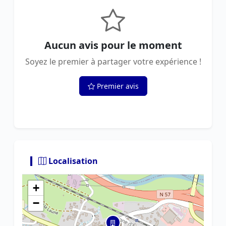
Aucun avis pour le moment
Soyez le premier à partager votre expérience !
Premier avis
Localisation
+
−