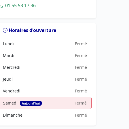
01 55 53 17 36
Horaires d'ouverture
Lundi
Fermé
Mardi
Fermé
Mercredi
Fermé
Jeudi
Fermé
Vendredi
Fermé
Samedi
Fermé
Aujourd'hui
Dimanche
Fermé