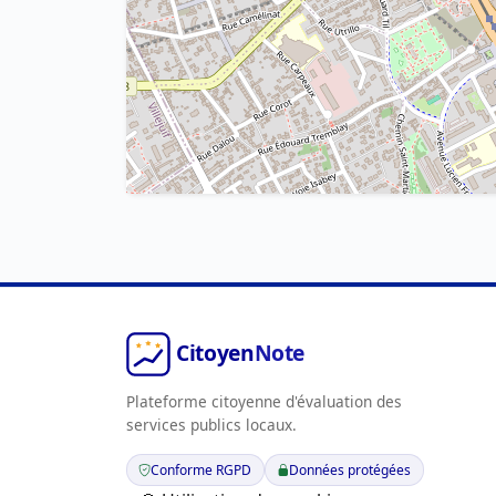
Plateforme citoyenne d'évaluation des
services publics locaux.
Conforme RGPD
Données protégées