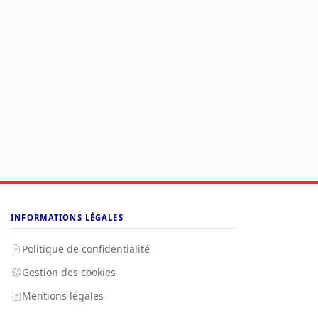
INFORMATIONS LÉGALES
Politique de confidentialité
Gestion des cookies
Mentions légales