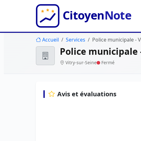
Accueil
Services
Police municipale - V
Police municipale 
Vitry-sur-Seine
Fermé
Avis et évaluations