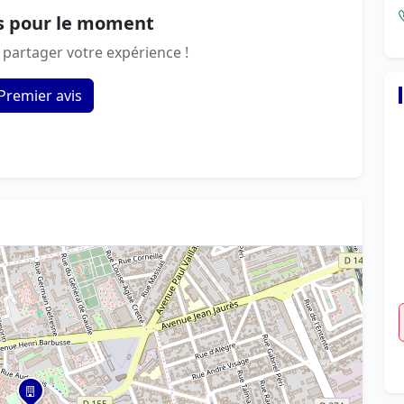
s pour le moment
 partager votre expérience !
Premier avis