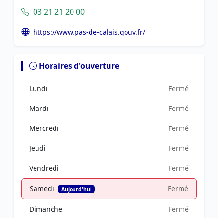
03 21 21 20 00
https://www.pas-de-calais.gouv.fr/
Horaires d'ouverture
Lundi
Fermé
Mardi
Fermé
Mercredi
Fermé
Jeudi
Fermé
Vendredi
Fermé
Samedi
Fermé
Aujourd'hui
Dimanche
Fermé