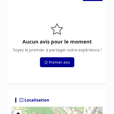
Aucun avis pour le moment
Soyez le premier à partager votre expérience !
Premier avis
Localisation
+