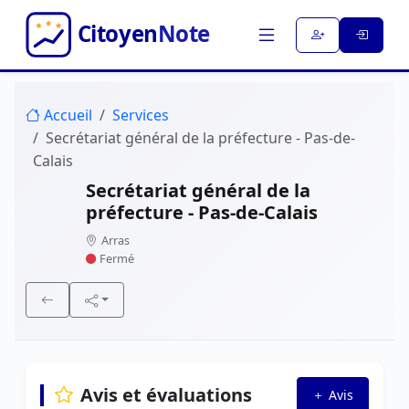
Accueil
Services
Secrétariat général de la préfecture - Pas-de-
Calais
Secrétariat général de la
préfecture - Pas-de-Calais
Arras
Fermé
Avis et évaluations
Avis