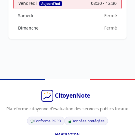
Vendredi
08:30 - 12:30
Aujourd'hui
Samedi
Fermé
Dimanche
Fermé
Plateforme citoyenne d'évaluation des services publics locaux.
Conforme RGPD
Données protégées
NAVIGATION