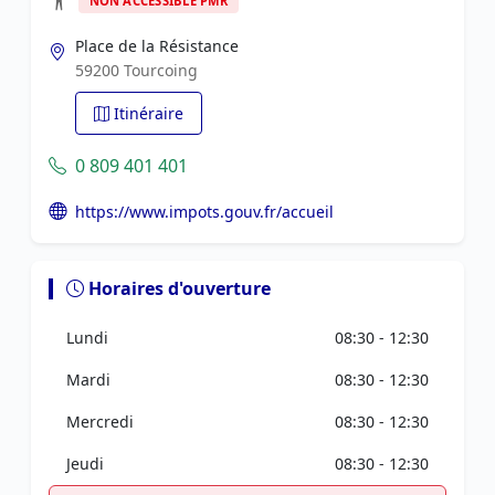
NON ACCESSIBLE PMR
Place de la Résistance
59200 Tourcoing
Itinéraire
0 809 401 401
https://www.impots.gouv.fr/accueil
Horaires d'ouverture
Lundi
08:30 - 12:30
Mardi
08:30 - 12:30
Mercredi
08:30 - 12:30
Jeudi
08:30 - 12:30