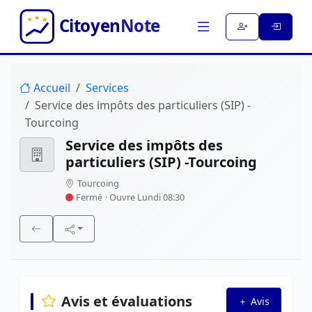
Accueil
Services
Service des impôts des particuliers (SIP) -
Tourcoing
Service des impôts des
particuliers (SIP) -Tourcoing
Tourcoing
Fermé
· Ouvre Lundi 08:30
Avis et évaluations
Avis