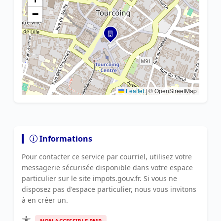
−
Leaflet
|
© OpenStreetMap
Informations
Pour contacter ce service par courriel, utilisez votre
messagerie sécurisée disponible dans votre espace
particulier sur le site impots.gouv.fr. Si vous ne
disposez pas d'espace particulier, nous vous invitons
à en créer un.