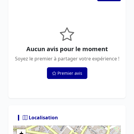
Aucun avis pour le moment
Soyez le premier à partager votre expérience !
Premier avis
Localisation
+