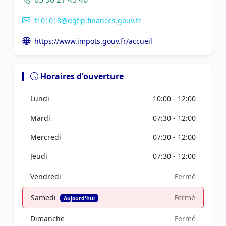
t101018@dgfip.finances.gouv.fr
https://www.impots.gouv.fr/accueil
Horaires d'ouverture
Lundi
10:00 - 12:00
Mardi
07:30 - 12:00
Mercredi
07:30 - 12:00
Jeudi
07:30 - 12:00
Vendredi
Fermé
Samedi
Fermé
Aujourd'hui
Dimanche
Fermé