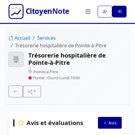
Accueil
Services
Trésorerie hospitalière de Pointe-à-Pitre
Trésorerie hospitalière de
Pointe-à-Pitre
Pointe-à-Pitre
Fermé
· Ouvre Lundi 10:00
Avis et évaluations
Avis