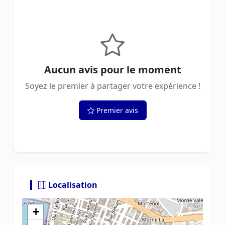
Aucun avis pour le moment
Soyez le premier à partager votre expérience !
Premier avis
Localisation
+