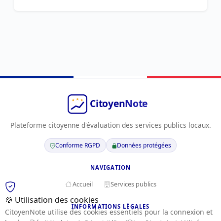
Plateforme citoyenne d'évaluation des services publics locaux.
Conforme RGPD
Données protégées
NAVIGATION
Accueil
Services publics
🍪 Utilisation des cookies
INFORMATIONS LÉGALES
CitoyenNote utilise des cookies essentiels pour la connexion et